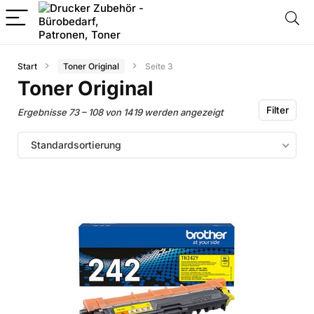
Start
Toner Original
Seite 3
Toner Original
Filter
Ergebnisse 73 – 108 von 1419 werden angezeigt
Standardsortierung