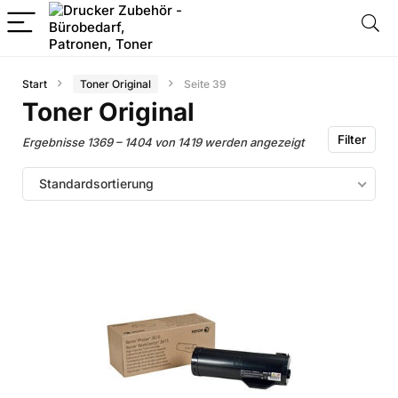
Start
Toner Original
Seite 39
Toner Original
Filter
Ergebnisse 1369 – 1404 von 1419 werden angezeigt
Standardsortierung