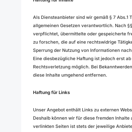
Als Diensteanbieter sind wir gemäß § 7 Abs.1 
allgemeinen Gesetzen verantwortlich. Nach §§ 
verpflichtet, übermittelte oder gespeicherte
zu forschen, die auf eine rechtswidrige Tätigk
Sperrung der Nutzung von Informationen nach
Eine diesbezügliche Haftung ist jedoch erst a
Rechtsverletzung möglich. Bei Bekanntwerde
diese Inhalte umgehend entfernen.
Haftung für Links
Unser Angebot enthält Links zu externen Websei
Deshalb können wir für diese fremden Inhalte
verlinkten Seiten ist stets der jeweilige Anbiet