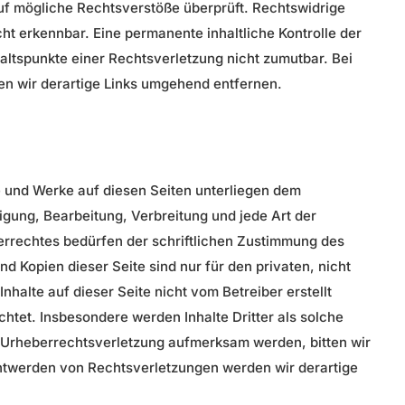
uf mögliche Rechtsverstöße überprüft. Rechtswidrige
ht erkennbar. Eine permanente inhaltliche Kontrolle der
haltspunkte einer Rechtsverletzung nicht zumutbar. Bei
 wir derartige Links umgehend entfernen.
te und Werke auf diesen Seiten unterliegen dem
igung, Bearbeitung, Verbreitung und jede Art der
rrechtes bedürfen der schriftlichen Zustimmung des
nd Kopien dieser Seite sind nur für den privaten, nicht
nhalte auf dieser Seite nicht vom Betreiber erstellt
htet. Insbesondere werden Inhalte Dritter als solche
e Urheberrechtsverletzung aufmerksam werden, bitten wir
twerden von Rechtsverletzungen werden wir derartige