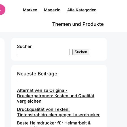
Marken
Magazin
Alle Kategorien
Themen und Produkte
Suchen
Suchen
Neueste Beiträge
Alternativen zu Original-
Druckerpatronen: Kosten und Qualität
vergleichen
Druckqualität von Texten:
Tintenstrahldrucker gegen Laserdrucker
Beste Heimdrucker für Heimarbeit &