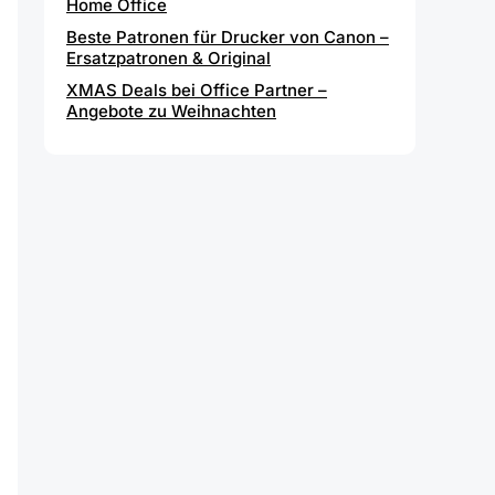
Home Office
Beste Patronen für Drucker von Canon –
Ersatzpatronen & Original
XMAS Deals bei Office Partner –
Angebote zu Weihnachten