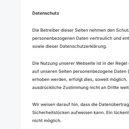
Datenschutz
Die Betreiber dieser Seiten nehmen den Schutz
personenbezogenen Daten vertraulich und ent
sowie dieser Datenschutzerklärung.
Die Nutzung unserer Webseite ist in der Reg
auf unseren Seiten personenbezogene Daten (
erhoben werden, erfolgt dies, soweit möglich, 
ausdrückliche Zustimmung nicht an Dritte wei
Wir weisen darauf hin, dass die Datenübertrag
Sicherheitslücken aufweisen kann. Ein lückenlo
nicht möglich.