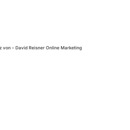
z von – David Reisner Online Marketing