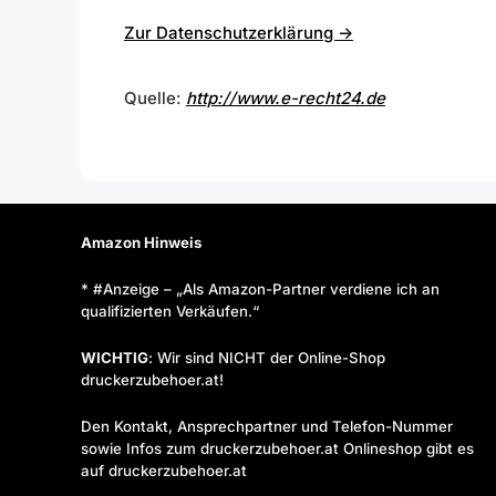
Zur Datenschutzerklärung ->
Quelle:
http://www.e-recht24.de
Amazon Hinweis
* #Anzeige – „Als Amazon-Partner verdiene ich an
qualifizierten Verkäufen.“
WICHTIG
: Wir sind NICHT der Online-Shop
druckerzubehoer.at!
Den Kontakt, Ansprechpartner und Telefon-Nummer
sowie Infos zum druckerzubehoer.at Onlineshop gibt es
auf druckerzubehoer.at