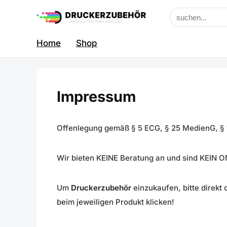
Home
Shop
Impressum
Offenlegung gemäß § 5 ECG, § 25 MedienG, §
Wir bieten KEINE Beratung an und sind KEIN 
Um
Druckerzubehör
einzukaufen, bitte direkt
beim jeweiligen Produkt klicken!