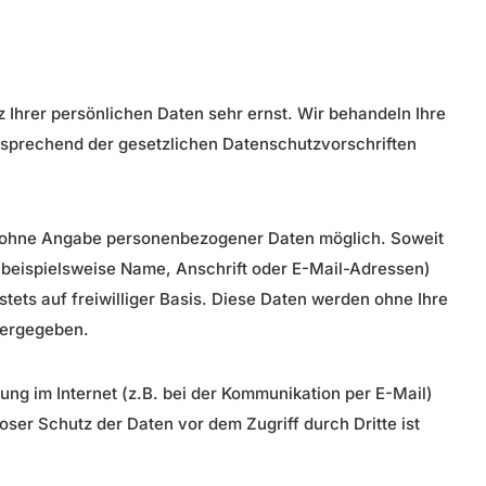
 Ihrer persönlichen Daten sehr ernst. Wir behandeln Ihre
sprechend der gesetzlichen Datenschutzvorschriften
el ohne Angabe personenbezogener Daten möglich. Soweit
beispielsweise Name, Anschrift oder E-Mail-Adressen)
stets auf freiwilliger Basis. Diese Daten werden ohne Ihre
tergegeben.
ung im Internet (z.B. bei der Kommunikation per E-Mail)
ser Schutz der Daten vor dem Zugriff durch Dritte ist