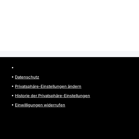
Impressum
Datenschutz
Privatsphäre-Einstellungen ändern
Historie der Privatsphäre-Einstellungen
Einwilligungen widerrufen