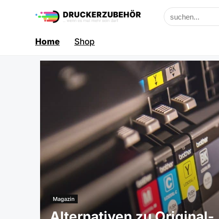
Home
Shop
Magazin
Alternativen zu Original-