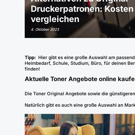
Druckerpatronen: Kosten 
vergleichen
4. Oktober 2023
Tipp:
Hier gibt es eine große Auswahl am passend
Heimbedarf, Schule, Studium, Büro, für deinen Beru
finden!
Aktuelle Toner Angebote online kauf
Die
Toner Original
Angebote sowie die
günstigeren
Natürlich gibt es auch eine große Auswahl an Mar