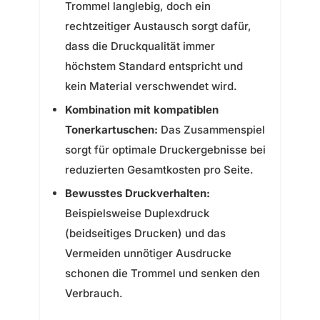
Trommel langlebig, doch ein
rechtzeitiger Austausch sorgt dafür,
dass die Druckqualität immer
höchstem Standard entspricht und
kein Material verschwendet wird.
Kombination mit kompatiblen
Tonerkartuschen:
Das Zusammenspiel
sorgt für optimale Druckergebnisse bei
reduzierten Gesamtkosten pro Seite.
Bewusstes Druckverhalten:
Beispielsweise Duplexdruck
(beidseitiges Drucken) und das
Vermeiden unnötiger Ausdrucke
schonen die Trommel und senken den
Verbrauch.