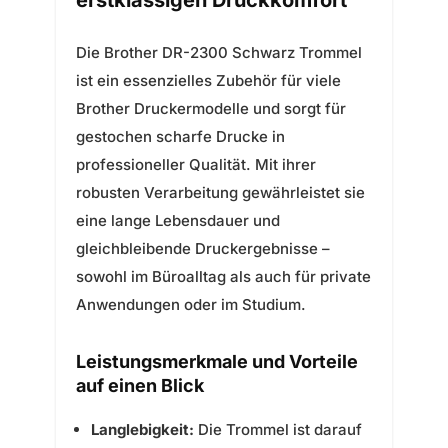
erstklassigen Druckkomfort
Die Brother DR-2300 Schwarz Trommel
ist ein essenzielles Zubehör für viele
Brother Druckermodelle und sorgt für
gestochen scharfe Drucke in
professioneller Qualität. Mit ihrer
robusten Verarbeitung gewährleistet sie
eine lange Lebensdauer und
gleichbleibende Druckergebnisse –
sowohl im Büroalltag als auch für private
Anwendungen oder im Studium.
Leistungsmerkmale und Vorteile
auf einen Blick
Langlebigkeit:
Die Trommel ist darauf