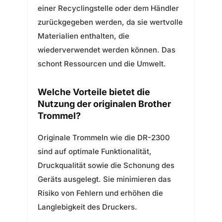
einer Recyclingstelle oder dem Händler
zurückgegeben werden, da sie wertvolle
Materialien enthalten, die
wiederverwendet werden können. Das
schont Ressourcen und die Umwelt.
Welche Vorteile bietet die
Nutzung der originalen Brother
Trommel?
Originale Trommeln wie die DR-2300
sind auf optimale Funktionalität,
Druckqualität sowie die Schonung des
Geräts ausgelegt. Sie minimieren das
Risiko von Fehlern und erhöhen die
Langlebigkeit des Druckers.