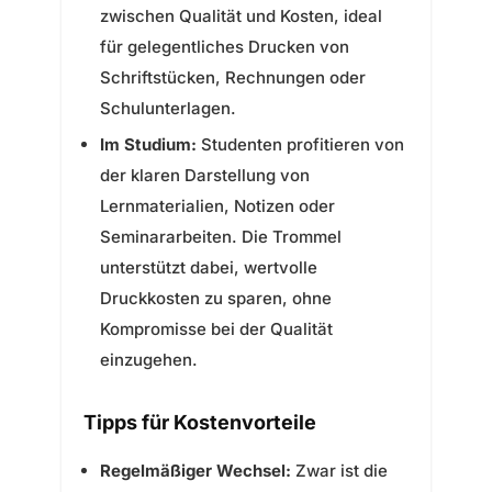
zwischen Qualität und Kosten, ideal
für gelegentliches Drucken von
Schriftstücken, Rechnungen oder
Schulunterlagen.
Im Studium:
Studenten profitieren von
der klaren Darstellung von
Lernmaterialien, Notizen oder
Seminararbeiten. Die Trommel
unterstützt dabei, wertvolle
Druckkosten zu sparen, ohne
Kompromisse bei der Qualität
einzugehen.
Tipps für Kostenvorteile
Regelmäßiger Wechsel:
Zwar ist die