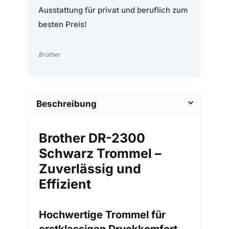
Ausstattung für privat und beruflich zum
besten Preis!
Brother
Beschreibung
Brother DR-2300
Schwarz Trommel –
Zuverlässig und
Effizient
Hochwertige Trommel für