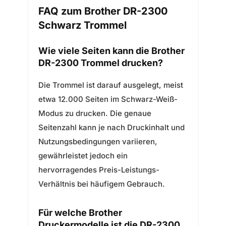
FAQ zum Brother DR-2300
Schwarz Trommel
Wie viele Seiten kann die Brother
DR-2300 Trommel drucken?
Die Trommel ist darauf ausgelegt, meist
etwa 12.000 Seiten im Schwarz-Weiß-
Modus zu drucken. Die genaue
Seitenzahl kann je nach Druckinhalt und
Nutzungsbedingungen variieren,
gewährleistet jedoch ein
hervorragendes Preis-Leistungs-
Verhältnis bei häufigem Gebrauch.
Für welche Brother
Druckermodelle ist die DR-2300