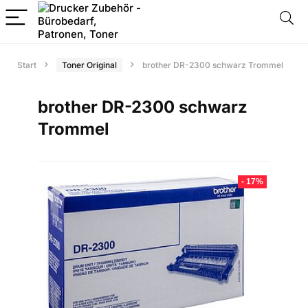
Start
Toner Original
brother DR-2300 schwarz Trommel
brother DR-2300 schwarz
Trommel
- 17%