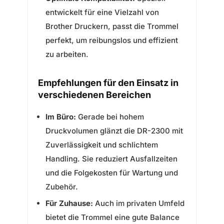
entwickelt für eine Vielzahl von
Brother Druckern, passt die Trommel
perfekt, um reibungslos und effizient
zu arbeiten.
Empfehlungen für den Einsatz in
verschiedenen Bereichen
Im Büro:
Gerade bei hohem
Druckvolumen glänzt die DR-2300 mit
Zuverlässigkeit und schlichtem
Handling. Sie reduziert Ausfallzeiten
und die Folgekosten für Wartung und
Zubehör.
Für Zuhause:
Auch im privaten Umfeld
bietet die Trommel eine gute Balance