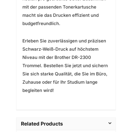
mit der passenden Tonerkartusche
macht sie das Drucken effizient und
budgetfreundlich.
Erleben Sie zuverlässigen und präzisen
Schwarz-Weiß-Druck auf höchstem
Niveau mit der Brother DR-2300
Trommel. Bestellen Sie jetzt und sichern
Sie sich starke Qualität, die Sie im Büro,
Zuhause oder für Ihr Studium lange
begleiten wird!
Related Products