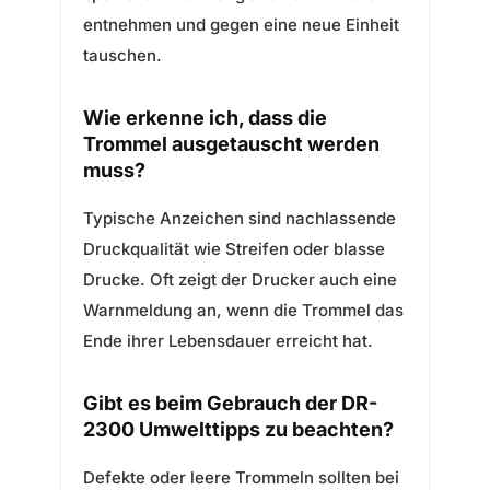
entnehmen und gegen eine neue Einheit
tauschen.
Wie erkenne ich, dass die
Trommel ausgetauscht werden
muss?
Typische Anzeichen sind nachlassende
Druckqualität wie Streifen oder blasse
Drucke. Oft zeigt der Drucker auch eine
Warnmeldung an, wenn die Trommel das
Ende ihrer Lebensdauer erreicht hat.
Gibt es beim Gebrauch der DR-
2300 Umwelttipps zu beachten?
Defekte oder leere Trommeln sollten bei