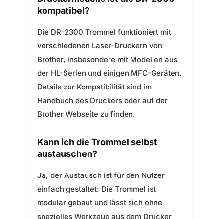
kompatibel?
Die DR-2300 Trommel funktioniert mit
verschiedenen Laser-Druckern von
Brother, insbesondere mit Modellen aus
der HL-Serien und einigen MFC-Geräten.
Details zur Kompatibilität sind im
Handbuch des Druckers oder auf der
Brother Webseite zu finden.
Kann ich die Trommel selbst
austauschen?
Ja, der Austausch ist für den Nutzer
einfach gestaltet: Die Trommel ist
modular gebaut und lässt sich ohne
spezielles Werkzeug aus dem Drucker