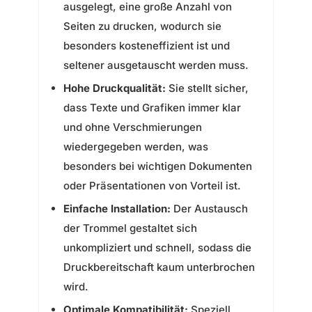
ausgelegt, eine große Anzahl von
Seiten zu drucken, wodurch sie
besonders kosteneffizient ist und
seltener ausgetauscht werden muss.
Hohe Druckqualität:
Sie stellt sicher,
dass Texte und Grafiken immer klar
und ohne Verschmierungen
wiedergegeben werden, was
besonders bei wichtigen Dokumenten
oder Präsentationen von Vorteil ist.
Einfache Installation:
Der Austausch
der Trommel gestaltet sich
unkompliziert und schnell, sodass die
Druckbereitschaft kaum unterbrochen
wird.
Optimale Kompatibilität:
Speziell