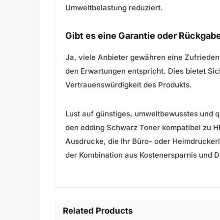
Umweltbelastung reduziert.
Gibt es eine Garantie oder Rückgab
Ja, viele Anbieter gewähren eine Zufrieden
den Erwartungen entspricht. Dies bietet Sic
Vertrauenswürdigkeit des Produkts.
Lust auf günstiges, umweltbewusstes und qu
den edding Schwarz Toner kompatibel zu H
Ausdrucke, die Ihr Büro- oder Heimdruckerl
der Kombination aus Kostenersparnis und Dr
Related Products