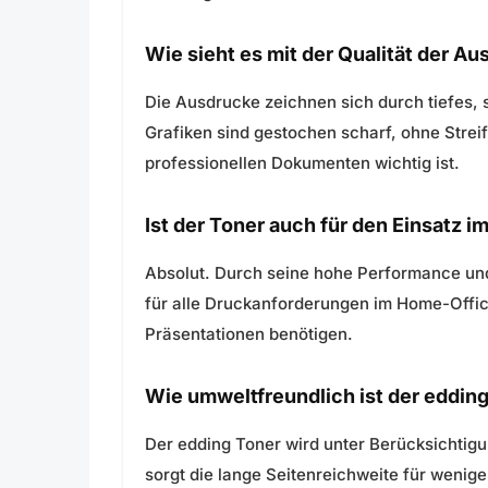
Wie sieht es mit der Qualität der A
Die Ausdrucke zeichnen sich durch tiefes, 
Grafiken sind gestochen scharf, ohne Stre
professionellen Dokumenten wichtig ist.
Ist der Toner auch für den Einsatz 
Absolut. Durch seine hohe Performance und
für alle Druckanforderungen im Home-Office
Präsentationen benötigen.
Wie umweltfreundlich ist der eddin
Der edding Toner wird unter Berücksichtig
sorgt die lange Seitenreichweite für wenig