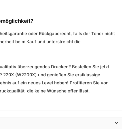
emöglichkeit?
heitsgarantie oder Rückgaberecht, falls der Toner nicht
herheit beim Kauf und unterstreicht die
alitativ überzeugendes Drucken? Bestellen Sie jetzt
P 220X (W2200X) und genießen Sie erstklassige
ebnis auf ein neues Level heben! Profitieren Sie von
uckqualität, die keine Wünsche offenlässt.