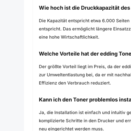
Wie hoch ist die Druckkapazität de
Die Kapazität entspricht etwa 6.000 Seiten
entspricht. Das ermöglicht längere Einsatz
eine hohe Wirtschaftlichkeit.
Welche Vorteile hat der edding Ton
Der größte Vorteil liegt im Preis, da der e
zur Umweltentlastung bei, da er mit nachhal
Effizienz den Verbrauch reduziert.
Kann ich den Toner problemlos insta
Ja, die Installation ist einfach und intuiti
komplizierte Schritte in den Drucker und e
neu eingerichtet werden muss.