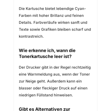
Die Kartusche bietet lebendige Cyan-
Farben mit hoher Brillanz und feinen
Details. Farbverläufe wirken sanft und
Texte sowie Grafiken bleiben scharf und
kontrastreich.
Wie erkenne ich, wann die
Tonerkartusche leer ist?
Der Drucker gibt in der Regel rechtzeitig
eine Warnmeldung aus, wenn der Toner
zur Neige geht. Außerdem kann ein
blasser oder fleckiger Druck auf einen
niedrigen Füllstand hinweisen.
Gibt es Alternativen zur