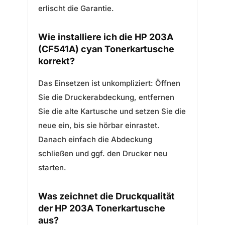
erlischt die Garantie.
Wie installiere ich die HP 203A
(CF541A) cyan Tonerkartusche
korrekt?
Das Einsetzen ist unkompliziert: Öffnen
Sie die Druckerabdeckung, entfernen
Sie die alte Kartusche und setzen Sie die
neue ein, bis sie hörbar einrastet.
Danach einfach die Abdeckung
schließen und ggf. den Drucker neu
starten.
Was zeichnet die Druckqualität
der HP 203A Tonerkartusche
aus?