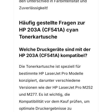
den Unterschied in Farbintensität und
Zuverlässigkeit!
Häufig gestellte Fragen zur
HP 203A (CF541A) cyan
Tonerkartusche
Welche Druckgeräte sind mit der
HP 203A (CF541A) kompatibel?
Die Tonerkartusche ist speziell für
bestimmte HP LaserJet Pro Modelle
konzipiert, darunter verschiedene
Versionen wie der HP LaserJet Pro M252
und M277. Es ist wichtig, die
Kompatibilität vor dem Kauf prüfen, um
optimale Druckergebnisse zu