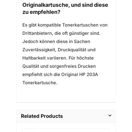
Originalkartusche, und sind diese
zu empfehlen?
Es gibt kompatible Tonerkartuschen von
Drittanbietern, die oft günstiger sind.
Jedoch können diese in Sachen
Zuverlässigkeit, Druckqualität und
Haltbarkeit variieren. Für höchste
Qualität und sorgenfreies Drucken
empfiehlt sich die Original HP 203A
Tonerkartusche.
Related Products