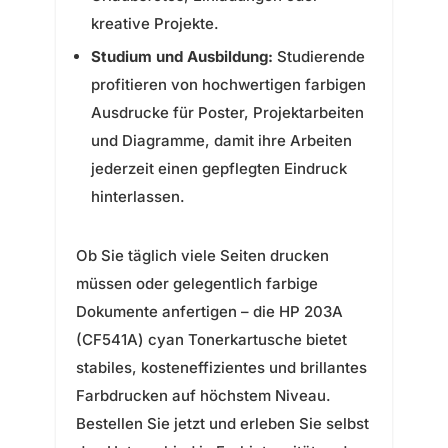
kreative Projekte.
Studium und Ausbildung:
Studierende
profitieren von hochwertigen farbigen
Ausdrucke für Poster, Projektarbeiten
und Diagramme, damit ihre Arbeiten
jederzeit einen gepflegten Eindruck
hinterlassen.
Ob Sie täglich viele Seiten drucken
müssen oder gelegentlich farbige
Dokumente anfertigen – die HP 203A
(CF541A) cyan Tonerkartusche bietet
stabiles, kosteneffizientes und brillantes
Farbdrucken auf höchstem Niveau.
Bestellen Sie jetzt und erleben Sie selbst