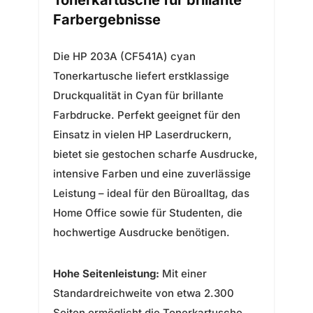
Tonerkartusche für brillante
Farbergebnisse
Die HP 203A (CF541A) cyan
Tonerkartusche liefert erstklassige
Druckqualität in Cyan für brillante
Farbdrucke. Perfekt geeignet für den
Einsatz in vielen HP Laserdruckern,
bietet sie gestochen scharfe Ausdrucke,
intensive Farben und eine zuverlässige
Leistung – ideal für den Büroalltag, das
Home Office sowie für Studenten, die
hochwertige Ausdrucke benötigen.
Hohe Seitenleistung:
Mit einer
Standardreichweite von etwa 2.300
Seiten ermöglicht die Tonerkartusche