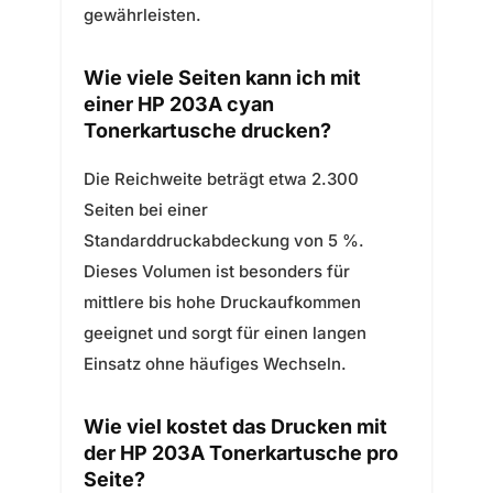
gewährleisten.
Wie viele Seiten kann ich mit
einer HP 203A cyan
Tonerkartusche drucken?
Die Reichweite beträgt etwa 2.300
Seiten bei einer
Standarddruckabdeckung von 5 %.
Dieses Volumen ist besonders für
mittlere bis hohe Druckaufkommen
geeignet und sorgt für einen langen
Einsatz ohne häufiges Wechseln.
Wie viel kostet das Drucken mit
der HP 203A Tonerkartusche pro
Seite?