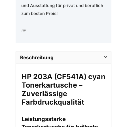
und Ausstattung für privat und beruflich
zum besten Preis!
HP
Beschreibung
HP 203A (CF541A) cyan
Tonerkartusche –
Zuverlässige
Farbdruckqualität
Leistungsstarke