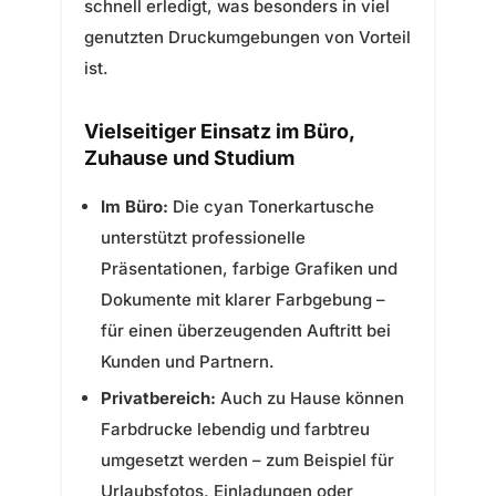
schnell erledigt, was besonders in viel
genutzten Druckumgebungen von Vorteil
ist.
Vielseitiger Einsatz im Büro,
Zuhause und Studium
Im Büro:
Die cyan Tonerkartusche
unterstützt professionelle
Präsentationen, farbige Grafiken und
Dokumente mit klarer Farbgebung –
für einen überzeugenden Auftritt bei
Kunden und Partnern.
Privatbereich:
Auch zu Hause können
Farbdrucke lebendig und farbtreu
umgesetzt werden – zum Beispiel für
Urlaubsfotos, Einladungen oder