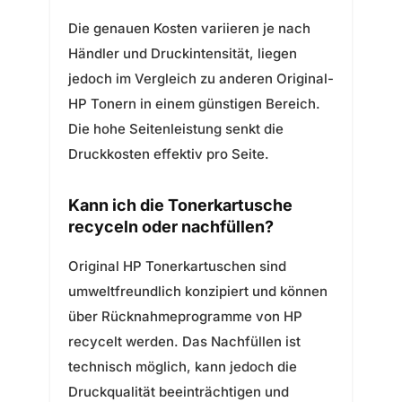
Die genauen Kosten variieren je nach
Händler und Druckintensität, liegen
jedoch im Vergleich zu anderen Original-
HP Tonern in einem günstigen Bereich.
Die hohe Seitenleistung senkt die
Druckkosten effektiv pro Seite.
Kann ich die Tonerkartusche
recyceln oder nachfüllen?
Original HP Tonerkartuschen sind
umweltfreundlich konzipiert und können
über Rücknahmeprogramme von HP
recycelt werden. Das Nachfüllen ist
technisch möglich, kann jedoch die
Druckqualität beeinträchtigen und