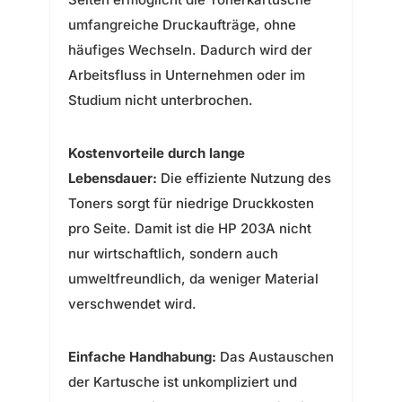
umfangreiche Druckaufträge, ohne
häufiges Wechseln. Dadurch wird der
Arbeitsfluss in Unternehmen oder im
Studium nicht unterbrochen.
Kostenvorteile durch lange
Lebensdauer:
Die effiziente Nutzung des
Toners sorgt für niedrige Druckkosten
pro Seite. Damit ist die HP 203A nicht
nur wirtschaftlich, sondern auch
umweltfreundlich, da weniger Material
verschwendet wird.
Einfache Handhabung:
Das Austauschen
der Kartusche ist unkompliziert und