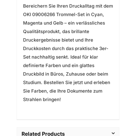
Bereichern Sie Ihren Druckalltag mit dem
OKI 09006266 Trommel-Set in Cyan,
Magenta und Gelb – ein verlässliches
Qualitätsprodukt, das brillante
Druckergebnisse bietet und Ihre
Druckkosten durch das praktische 3er-
Set nachhaltig senkt. Ideal für klar
definierte Farben und ein glattes
Druckbild in Büros, Zuhause oder beim
Studium. Bestellen Sie jetzt und erleben
Sie Farben, die Ihre Dokumente zum
Strahlen bringen!
Related Products