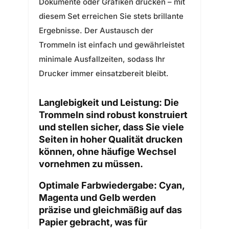
Dokumente oder Grafiken drucken – mit
diesem Set erreichen Sie stets brillante
Ergebnisse. Der Austausch der
Trommeln ist einfach und gewährleistet
minimale Ausfallzeiten, sodass Ihr
Drucker immer einsatzbereit bleibt.
Langlebigkeit und Leistung:
Die
Trommeln sind robust konstruiert
und stellen sicher, dass Sie viele
Seiten in hoher Qualität drucken
können, ohne häufige Wechsel
vornehmen zu müssen.
Optimale Farbwiedergabe:
Cyan,
Magenta und Gelb werden
präzise und gleichmäßig auf das
Papier gebracht, was für