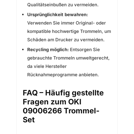
Qualitätseinbußen zu vermeiden.
Ursprünglichkeit bewahren:
Verwenden Sie immer Original- oder
kompatible hochwertige Trommeln, um
Schäden am Drucker zu vermeiden.
Recycling möglich:
Entsorgen Sie
gebrauchte Trommeln umweltgerecht,
da viele Hersteller
Rücknahmeprogramme anbieten.
FAQ – Häufig gestellte
Fragen zum OKI
09006266 Trommel-
Set