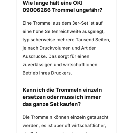
Wie lange hält eine OKI
09006266 Trommel ungefähr?
Eine Trommel aus dem 3er-Set ist auf
eine hohe Seitenreichweite ausgelegt,
typischerweise mehrere Tausend Seiten,
je nach Druckvolumen und Art der
Ausdrucke. Das sorgt für einen
zuverlässigen und wirtschaftlichen
Betrieb Ihres Druckers.
Kann ich die Trommeln einzeln
ersetzen oder muss ich immer
das ganze Set kaufen?
Die Trommeln können einzeln getauscht
werden, es ist aber oft wirtschaftlicher,