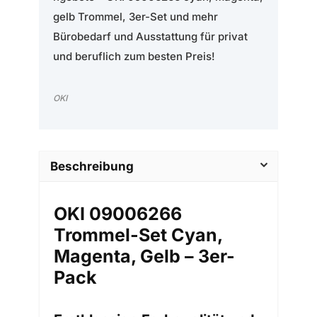
gelb Trommel, 3er-Set und mehr
Bürobedarf und Ausstattung für privat
und beruflich zum besten Preis!
OKI
Beschreibung
OKI 09006266
Trommel-Set Cyan,
Magenta, Gelb – 3er-
Pack