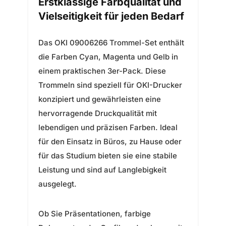
Erstklassige Farbqualität und
Vielseitigkeit für jeden Bedarf
Das OKI 09006266 Trommel-Set enthält
die Farben Cyan, Magenta und Gelb in
einem praktischen 3er-Pack. Diese
Trommeln sind speziell für OKI-Drucker
konzipiert und gewährleisten eine
hervorragende Druckqualität mit
lebendigen und präzisen Farben. Ideal
für den Einsatz in Büros, zu Hause oder
für das Studium bieten sie eine stabile
Leistung und sind auf Langlebigkeit
ausgelegt.
Ob Sie Präsentationen, farbige