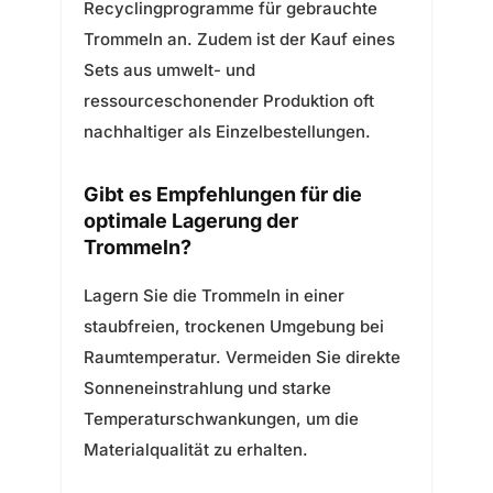
Recyclingprogramme für gebrauchte
Trommeln an. Zudem ist der Kauf eines
Sets aus umwelt- und
ressourceschonender Produktion oft
nachhaltiger als Einzelbestellungen.
Gibt es Empfehlungen für die
optimale Lagerung der
Trommeln?
Lagern Sie die Trommeln in einer
staubfreien, trockenen Umgebung bei
Raumtemperatur. Vermeiden Sie direkte
Sonneneinstrahlung und starke
Temperaturschwankungen, um die
Materialqualität zu erhalten.