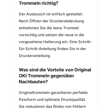
Trommeln richtig?
Der Austausch ist einfach gestaltet:
Nach Öffnen der Druckerabdeckung
entnehmen Sie die leere Trommel
vorsichtig und setzen die neue in die
vorgesehene Halterung ein. Eine Schritt-
für-Schritt-Anleitung finden Sie in der
Druckeranleitung.
Was sind die Vorteile von Original
OKI Trommeln gegenüber
Nachbauten?
Originaltrommeln garantieren perfekte
Passform und optimale Druckqualität.
Sie reduzieren das Risiko von Fehlern