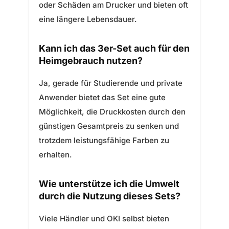
oder Schäden am Drucker und bieten oft
eine längere Lebensdauer.
Kann ich das 3er-Set auch für den
Heimgebrauch nutzen?
Ja, gerade für Studierende und private
Anwender bietet das Set eine gute
Möglichkeit, die Druckkosten durch den
günstigen Gesamtpreis zu senken und
trotzdem leistungsfähige Farben zu
erhalten.
Wie unterstütze ich die Umwelt
durch die Nutzung dieses Sets?
Viele Händler und OKI selbst bieten