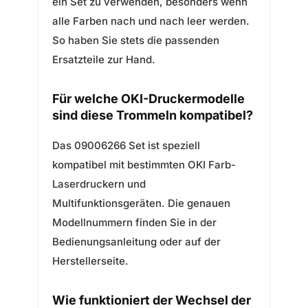
ein Set zu verwenden, besonders wenn
alle Farben nach und nach leer werden.
So haben Sie stets die passenden
Ersatzteile zur Hand.
Für welche OKI-Druckermodelle
sind diese Trommeln kompatibel?
Das 09006266 Set ist speziell
kompatibel mit bestimmten OKI Farb-
Laserdruckern und
Multifunktionsgeräten. Die genauen
Modellnummern finden Sie in der
Bedienungsanleitung oder auf der
Herstellerseite.
Wie funktioniert der Wechsel der