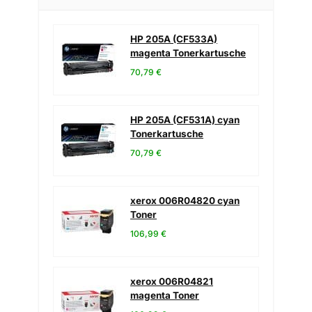
HP 205A (CF533A)
magenta Tonerkartusche
70,79 €
HP 205A (CF531A) cyan
Tonerkartusche
70,79 €
xerox 006R04820 cyan
Toner
106,99 €
xerox 006R04821
magenta Toner