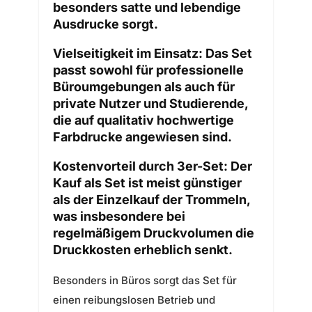
besonders satte und lebendige
Ausdrucke sorgt.
Vielseitigkeit im Einsatz:
Das Set
passt sowohl für professionelle
Büroumgebungen als auch für
private Nutzer und Studierende,
die auf qualitativ hochwertige
Farbdrucke angewiesen sind.
Kostenvorteil durch 3er-Set:
Der
Kauf als Set ist meist günstiger
als der Einzelkauf der Trommeln,
was insbesondere bei
regelmäßigem Druckvolumen die
Druckkosten erheblich senkt.
Besonders in Büros sorgt das Set für
einen reibungslosen Betrieb und