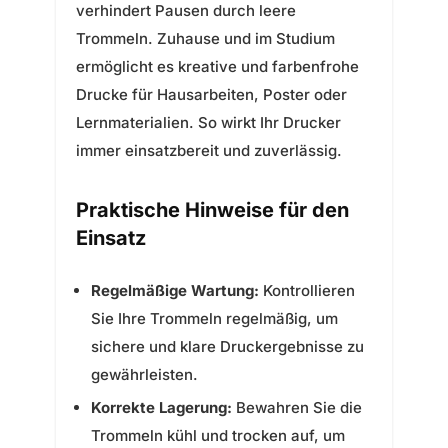
verhindert Pausen durch leere
Trommeln. Zuhause und im Studium
ermöglicht es kreative und farbenfrohe
Drucke für Hausarbeiten, Poster oder
Lernmaterialien. So wirkt Ihr Drucker
immer einsatzbereit und zuverlässig.
Praktische Hinweise für den
Einsatz
Regelmäßige Wartung:
Kontrollieren
Sie Ihre Trommeln regelmäßig, um
sichere und klare Druckergebnisse zu
gewährleisten.
Korrekte Lagerung:
Bewahren Sie die
Trommeln kühl und trocken auf, um