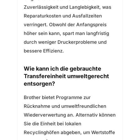
Zuverlässigkeit und Langlebigkeit, was
Reparaturkosten und Ausfallzeiten
verringert. Obwohl der Anfangspreis
höher sein kann, spart man langfristig
durch weniger Druckerprobleme und
bessere Effizienz.
Wie kann ich die gebrauchte
Transfereinheit umweltgerecht
entsorgen?
Brother bietet Programme zur
Rücknahme und umweltfreundlichen
Wiederverwertung an. Alternativ können
Sie die Einheit bei lokalen
Recyclinghöfen abgeben, um Wertstoffe