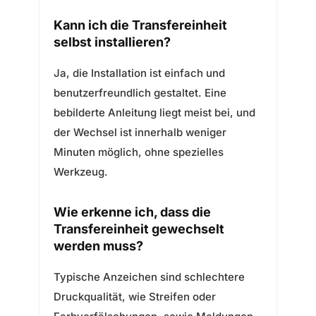
Kann ich die Transfereinheit
selbst installieren?
Ja, die Installation ist einfach und
benutzerfreundlich gestaltet. Eine
bebilderte Anleitung liegt meist bei, und
der Wechsel ist innerhalb weniger
Minuten möglich, ohne spezielles
Werkzeug.
Wie erkenne ich, dass die
Transfereinheit gewechselt
werden muss?
Typische Anzeichen sind schlechtere
Druckqualität, wie Streifen oder