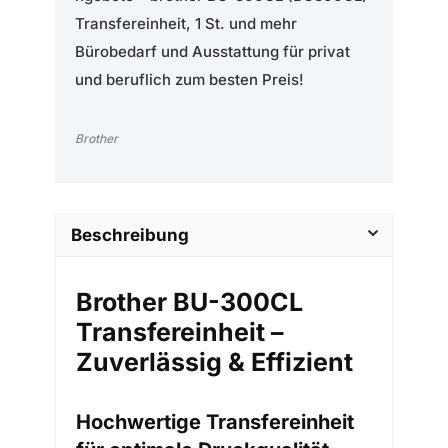
Transfereinheit, 1 St. und mehr
Bürobedarf und Ausstattung für privat
und beruflich zum besten Preis!
Brother
Beschreibung
Brother BU-300CL
Transfereinheit –
Zuverlässig & Effizient
Hochwertige Transfereinheit