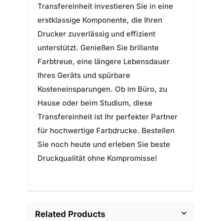
Transfereinheit investieren Sie in eine
erstklassige Komponente, die Ihren
Drucker zuverlässig und effizient
unterstützt. Genießen Sie brillante
Farbtreue, eine längere Lebensdauer
Ihres Geräts und spürbare
Kosteneinsparungen. Ob im Büro, zu
Hause oder beim Studium, diese
Transfereinheit ist Ihr perfekter Partner
für hochwertige Farbdrucke. Bestellen
Sie noch heute und erleben Sie beste
Druckqualität ohne Kompromisse!
Related Products