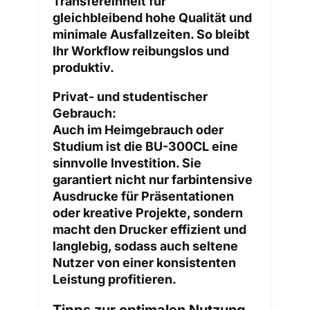
Transfereinheit für
gleichbleibend hohe Qualität und
minimale Ausfallzeiten. So bleibt
Ihr Workflow reibungslos und
produktiv.
Privat- und studentischer
Gebrauch:
Auch im Heimgebrauch oder
Studium ist die BU-300CL eine
sinnvolle Investition. Sie
garantiert nicht nur farbintensive
Ausdrucke für Präsentationen
oder kreative Projekte, sondern
macht den Drucker effizient und
langlebig, sodass auch seltene
Nutzer von einer konsistenten
Leistung profitieren.