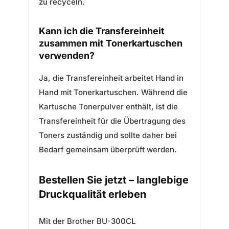
zu recyceln.
Kann ich die Transfereinheit
zusammen mit Tonerkartuschen
verwenden?
Ja, die Transfereinheit arbeitet Hand in
Hand mit Tonerkartuschen. Während die
Kartusche Tonerpulver enthält, ist die
Transfereinheit für die Übertragung des
Toners zuständig und sollte daher bei
Bedarf gemeinsam überprüft werden.
Bestellen Sie jetzt – langlebige
Druckqualität erleben
Mit der Brother BU-300CL