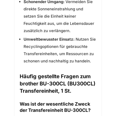
Schonender Umgang:
Vermeiden Sie
direkte Sonneneinstrahlung und
setzen Sie die Einheit keiner
Feuchtigkeit aus, um die Lebensdauer
zusätzlich zu verlängern.
Umweltbewusster Einsatz:
Nutzen Sie
Recyclingoptionen für gebrauchte
Transfereinheiten, um Ressourcen zu
schonen und nachhaltig zu handeln.
Häufig gestellte Fragen zum
brother BU-300CL (BU300CL)
Transfereinheit, 1 St.
Was ist der wesentliche Zweck
der Transfereinheit BU-300CL?