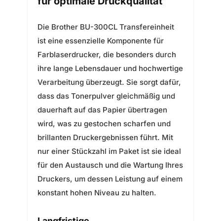
für optimale Druckqualität
Die Brother BU-300CL Transfereinheit
ist eine essenzielle Komponente für
Farblaserdrucker, die besonders durch
ihre lange Lebensdauer und hochwertige
Verarbeitung überzeugt. Sie sorgt dafür,
dass das Tonerpulver gleichmäßig und
dauerhaft auf das Papier übertragen
wird, was zu gestochen scharfen und
brillanten Druckergebnissen führt. Mit
nur einer Stückzahl im Paket ist sie ideal
für den Austausch und die Wartung Ihres
Druckers, um dessen Leistung auf einem
konstant hohen Niveau zu halten.
Langfristige