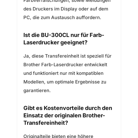
Farbverfälschungen, sowie Meldungen
des Druckers im Display oder auf dem
PC, die zum Austausch auffordern.
Ist die BU-300CL nur für Farb-
Laserdrucker geeignet?
Ja, diese Transfereinheit ist speziell für
Brother Farb-Laserdrucker entwickelt
und funktioniert nur mit kompatiblen
Modellen, um optimale Ergebnisse zu
garantieren.
Gibt es Kostenvorteile durch den
Einsatz der originalen Brother-
Transfereinheit?
Originalteile bieten eine höhere