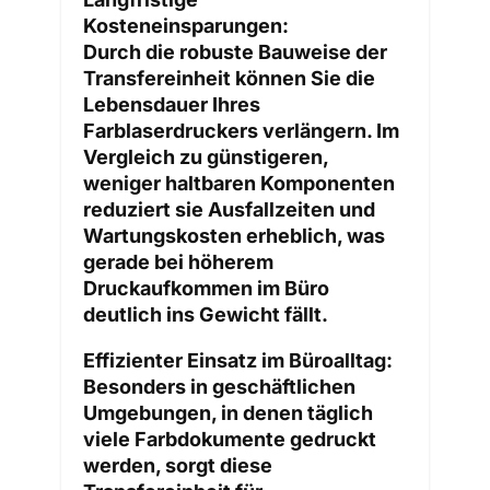
Kosteneinsparungen:
Durch die robuste Bauweise der
Transfereinheit können Sie die
Lebensdauer Ihres
Farblaserdruckers verlängern. Im
Vergleich zu günstigeren,
weniger haltbaren Komponenten
reduziert sie Ausfallzeiten und
Wartungskosten erheblich, was
gerade bei höherem
Druckaufkommen im Büro
deutlich ins Gewicht fällt.
Effizienter Einsatz im Büroalltag:
Besonders in geschäftlichen
Umgebungen, in denen täglich
viele Farbdokumente gedruckt
werden, sorgt diese