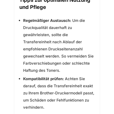
Tipps zur optimalen Nutzung
und Pflege
Regelmäßiger Austausch:
Um die
Druckqualität dauerhaft zu
gewährleisten, sollte die
Transfereinheit nach Ablauf der
empfohlenen Druckseitenanzahl
gewechselt werden. So vermeiden Sie
Farbverschiebungen oder schlechte
Haftung des Toners.
Kompatibilität prüfen:
Achten Sie
darauf, dass die Transfereinheit exakt
zu Ihrem Brother-Druckermodell passt,
um Schäden oder Fehlfunktionen zu
verhindern.