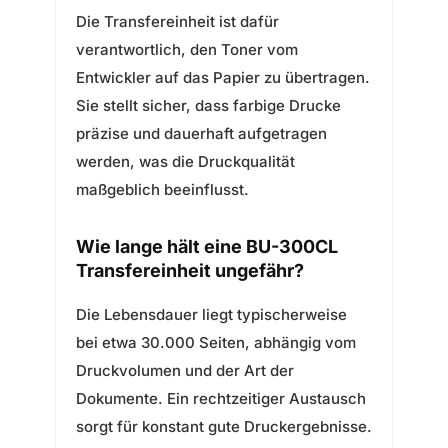
Die Transfereinheit ist dafür
verantwortlich, den Toner vom
Entwickler auf das Papier zu übertragen.
Sie stellt sicher, dass farbige Drucke
präzise und dauerhaft aufgetragen
werden, was die Druckqualität
maßgeblich beeinflusst.
Wie lange hält eine BU-300CL
Transfereinheit ungefähr?
Die Lebensdauer liegt typischerweise
bei etwa 30.000 Seiten, abhängig vom
Druckvolumen und der Art der
Dokumente. Ein rechtzeitiger Austausch
sorgt für konstant gute Druckergebnisse.