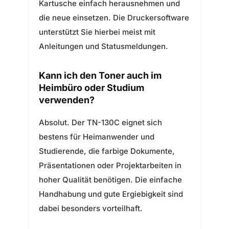
Kartusche einfach herausnehmen und
die neue einsetzen. Die Druckersoftware
unterstützt Sie hierbei meist mit
Anleitungen und Statusmeldungen.
Kann ich den Toner auch im
Heimbüro oder Studium
verwenden?
Absolut. Der TN-130C eignet sich
bestens für Heimanwender und
Studierende, die farbige Dokumente,
Präsentationen oder Projektarbeiten in
hoher Qualität benötigen. Die einfache
Handhabung und gute Ergiebigkeit sind
dabei besonders vorteilhaft.