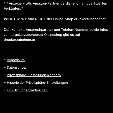
* #Anzeige – „Als Amazon-Partner verdiene ich an qualifizierten
Verkäufen.“
WICHTIG
: Wir sind NICHT der Online-Shop druckerzubehoer.at!
Den Kontakt, Ansprechpartner und Telefon-Nummer sowie Infos
zum druckerzubehoer.at Onlineshop gibt es auf
druckerzubehoer.at
Impressum
Datenschutz
Privatsphäre-Einstellungen ändern
Historie der Privatsphäre-Einstellungen
Einwilligungen widerrufen