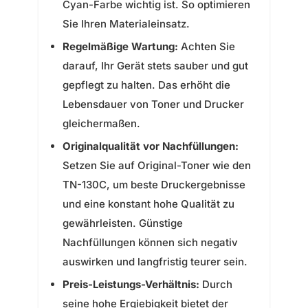
Cyan-Farbe wichtig ist. So optimieren
Sie Ihren Materialeinsatz.
Regelmäßige Wartung:
Achten Sie
darauf, Ihr Gerät stets sauber und gut
gepflegt zu halten. Das erhöht die
Lebensdauer von Toner und Drucker
gleichermaßen.
Originalqualität vor Nachfüllungen:
Setzen Sie auf Original-Toner wie den
TN-130C, um beste Druckergebnisse
und eine konstant hohe Qualität zu
gewährleisten. Günstige
Nachfüllungen können sich negativ
auswirken und langfristig teurer sein.
Preis-Leistungs-Verhältnis:
Durch
seine hohe Ergiebigkeit bietet der