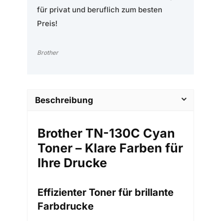
für privat und beruflich zum besten
Preis!
Brother
Beschreibung
Brother TN-130C Cyan
Toner – Klare Farben für
Ihre Drucke
Effizienter Toner für brillante
Farbdrucke