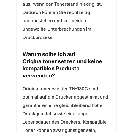
aus, wenn der Tonerstand niedrig ist.
Dadurch können Sie rechtzeitig
nachbestellen und vermeiden
ungewollte Unterbrechungen im
Druckprozess.
Warum sollte ich auf
Originaltoner setzen und keine
kompatiblen Produkte
verwenden?
Originaltoner wie der TN-130C sind
optimal auf die Drucker abgestimmt und
garantieren eine gleichbleibend hohe
Druckqualität sowie eine lange
Lebensdauer des Druckers. Kompatible
Toner können zwar günstiger sein,