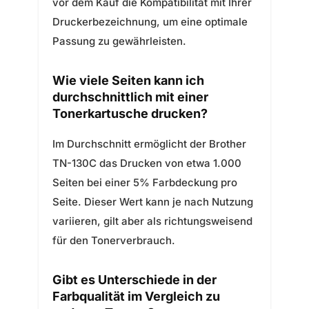
vor dem Kauf die Kompatibilität mit Ihrer
Druckerbezeichnung, um eine optimale
Passung zu gewährleisten.
Wie viele Seiten kann ich
durchschnittlich mit einer
Tonerkartusche drucken?
Im Durchschnitt ermöglicht der Brother
TN-130C das Drucken von etwa 1.000
Seiten bei einer 5% Farbdeckung pro
Seite. Dieser Wert kann je nach Nutzung
variieren, gilt aber als richtungsweisend
für den Tonerverbrauch.
Gibt es Unterschiede in der
Farbqualität im Vergleich zu