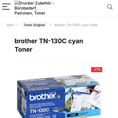
Start
Toner Original
brother TN-130C cyan Toner
brother TN-130C cyan
Toner
- 17%