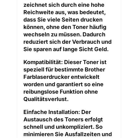
zeichnet sich durch eine hohe
Reichweite aus, was bedeutet,
dass Sie viele Seiten drucken
können, ohne den Toner häufig
wechseln zu müssen. Dadurch
reduziert sich der Verbrauch und
Sie sparen auf lange Sicht Geld.
Kompatibilität:
Dieser Toner ist
speziell für bestimmte Brother
Farblaserdrucker entwickelt
worden und garantiert so eine
reibungslose Funktion ohne
Qualitätsverlust.
Einfache Installation:
Der
Austausch des Toners erfolgt
schnell und unkompliziert. So
minimieren Sie Ausfallzeiten und