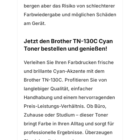
bergen aber das Risiko von schlechterer
Farbwiedergabe und möglichen Schäden
am Gerät.
Jetzt den Brother TN-130C Cyan
Toner bestellen und genießen!
Verleihen Sie Ihren Farbdrucken frische
und brillante Cyan-Akzente mit dem
Brother TN-130C. Profitieren Sie von
langlebiger Qualität, einfacher
Handhabung und einem hervorragenden
Preis-Leistungs-Verhältnis. Ob Büro,
Zuhause oder Studium – dieser Toner
bringt Farbe in Ihren Alltag und sorgt für
professionelle Ergebnisse. Überzeugen