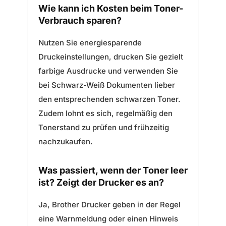
Wie kann ich Kosten beim Toner-
Verbrauch sparen?
Nutzen Sie energiesparende
Druckeinstellungen, drucken Sie gezielt
farbige Ausdrucke und verwenden Sie
bei Schwarz-Weiß Dokumenten lieber
den entsprechenden schwarzen Toner.
Zudem lohnt es sich, regelmäßig den
Tonerstand zu prüfen und frühzeitig
nachzukaufen.
Was passiert, wenn der Toner leer
ist? Zeigt der Drucker es an?
Ja, Brother Drucker geben in der Regel
eine Warnmeldung oder einen Hinweis