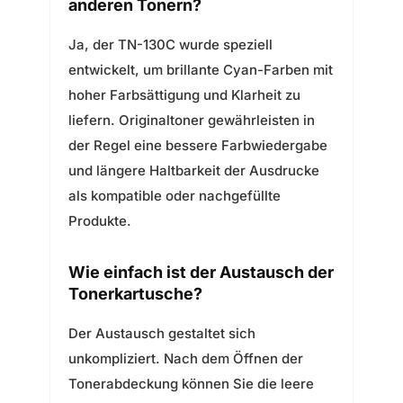
anderen Tonern?
Ja, der TN-130C wurde speziell
entwickelt, um brillante Cyan-Farben mit
hoher Farbsättigung und Klarheit zu
liefern. Originaltoner gewährleisten in
der Regel eine bessere Farbwiedergabe
und längere Haltbarkeit der Ausdrucke
als kompatible oder nachgefüllte
Produkte.
Wie einfach ist der Austausch der
Tonerkartusche?
Der Austausch gestaltet sich
unkompliziert. Nach dem Öffnen der
Tonerabdeckung können Sie die leere