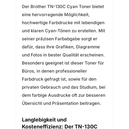
Der Brother TN-130C Cyan Toner bietet
eine hervorragende Möglichkeit,
hochwertige Farbdrucke mit lebendigen
und klaren Cyan-Tönen zu erstellen. Mit
seiner präzisen Farbabgabe sorgt er
dafür, dass Ihre Grafiken, Diagramme
und Fotos in bester Qualität erscheinen.
Besonders geeignet ist dieser Toner für
Büros, in denen professioneller
Farbdruck gefragt ist, sowie für den
privaten Gebrauch und das Studium, bei
dem farbige Ausdrucke oft zur besseren
Übersicht und Präsentation beitragen.
Langlebigkeit und
Kosteneffizienz:
Der TN-130C