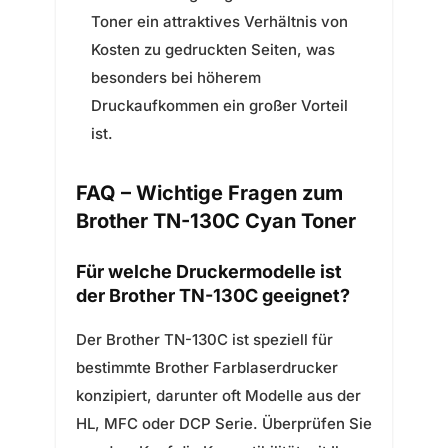
Toner ein attraktives Verhältnis von
Kosten zu gedruckten Seiten, was
besonders bei höherem
Druckaufkommen ein großer Vorteil
ist.
FAQ – Wichtige Fragen zum
Brother TN-130C Cyan Toner
Für welche Druckermodelle ist
der Brother TN-130C geeignet?
Der Brother TN-130C ist speziell für
bestimmte Brother Farblaserdrucker
konzipiert, darunter oft Modelle aus der
HL, MFC oder DCP Serie. Überprüfen Sie