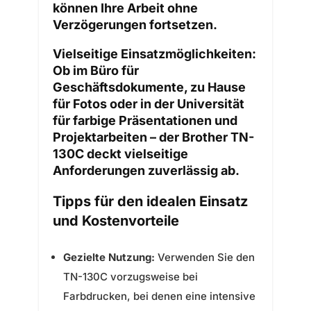
können Ihre Arbeit ohne
Verzögerungen fortsetzen.
Vielseitige Einsatzmöglichkeiten:
Ob im Büro für
Geschäftsdokumente, zu Hause
für Fotos oder in der Universität
für farbige Präsentationen und
Projektarbeiten – der Brother TN-
130C deckt vielseitige
Anforderungen zuverlässig ab.
Tipps für den idealen Einsatz
und Kostenvorteile
Gezielte Nutzung:
Verwenden Sie den
TN-130C vorzugsweise bei
Farbdrucken, bei denen eine intensive