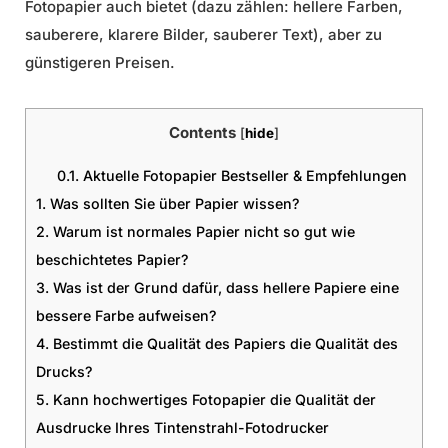
Fotopapier auch bietet (dazu zählen: hellere Farben,
sauberere, klarere Bilder, sauberer Text), aber zu
günstigeren Preisen.
Contents
[
hide
]
0.1.
Aktuelle Fotopapier Bestseller & Empfehlungen
1.
Was sollten Sie über Papier wissen?
2.
Warum ist normales Papier nicht so gut wie
beschichtetes Papier?
3.
Was ist der Grund dafür, dass hellere Papiere eine
bessere Farbe aufweisen?
4.
Bestimmt die Qualität des Papiers die Qualität des
Drucks?
5.
Kann hochwertiges Fotopapier die Qualität der
Ausdrucke Ihres Tintenstrahl-Fotodrucker