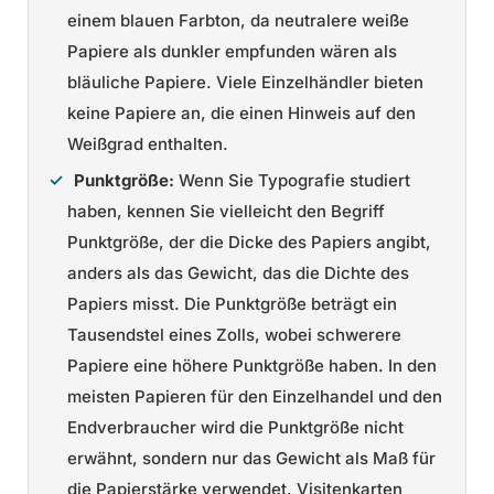
einem blauen Farbton, da neutralere weiße
Papiere als dunkler empfunden wären als
bläuliche Papiere. Viele Einzelhändler bieten
keine Papiere an, die einen Hinweis auf den
Weißgrad enthalten.
Punktgröße:
Wenn Sie Typografie studiert
haben, kennen Sie vielleicht den Begriff
Punktgröße, der die Dicke des Papiers angibt,
anders als das Gewicht, das die Dichte des
Papiers misst. Die Punktgröße beträgt ein
Tausendstel eines Zolls, wobei schwerere
Papiere eine höhere Punktgröße haben. In den
meisten Papieren für den Einzelhandel und den
Endverbraucher wird die Punktgröße nicht
erwähnt, sondern nur das Gewicht als Maß für
die Papierstärke verwendet. Visitenkarten