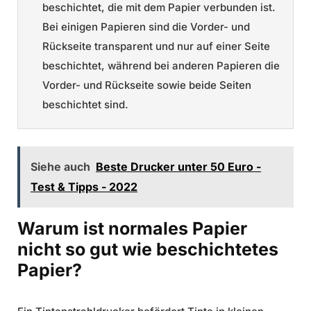
beschichtet, die mit dem Papier verbunden ist.
Bei einigen Papieren sind die Vorder- und
Rückseite transparent und nur auf einer Seite
beschichtet, während bei anderen Papieren die
Vorder- und Rückseite sowie beide Seiten
beschichtet sind.
Siehe auch
Beste Drucker unter 50 Euro -
Test & Tipps - 2022
Warum ist normales Papier
nicht so gut wie beschichtetes
Papier?