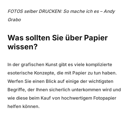
FOTOS selber DRUCKEN: So mache ich es – Andy
Grabo
Was sollten Sie über Papier
wissen?
In der grafischen Kunst gibt es viele komplizierte
esoterische Konzepte, die mit Papier zu tun haben.
Werfen Sie einen Blick auf einige der wichtigsten
Begriffe, der Ihnen sicherlich unterkommen wird und
wie diese beim Kauf von hochwertigem Fotopapier
helfen können.