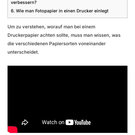
verbessern?
6.
Wie man Fotopapier in einen Drucker einlegt
Um zu verstehen, worauf man bei einem
Druckerpapier achten sollte, muss man wissen, was
die verschiedenen Papiersorten voneinander
unterscheidet.