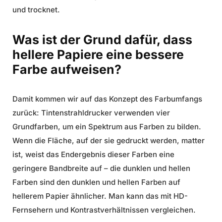
und trocknet.
Was ist der Grund dafür, dass
hellere Papiere eine bessere
Farbe aufweisen?
Damit kommen wir auf das Konzept des Farbumfangs
zurück: Tintenstrahldrucker verwenden vier
Grundfarben, um ein Spektrum aus Farben zu bilden.
Wenn die Fläche, auf der sie gedruckt werden, matter
ist, weist das Endergebnis dieser Farben eine
geringere Bandbreite auf – die dunklen und hellen
Farben sind den dunklen und hellen Farben auf
hellerem Papier ähnlicher. Man kann das mit HD-
Fernsehern und Kontrastverhältnissen vergleichen.