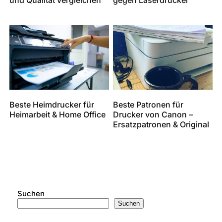
Beste Heimdrucker für
Beste Patronen für
Heimarbeit & Home Office
Drucker von Canon –
Ersatzpatronen & Original
Suchen
Suchen