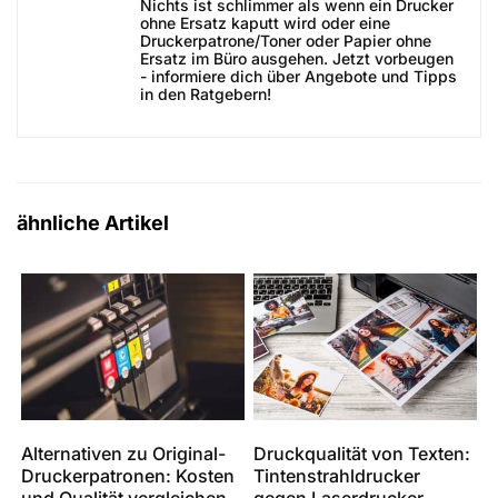
Nichts ist schlimmer als wenn ein Drucker
ohne Ersatz kaputt wird oder eine
Druckerpatrone/Toner oder Papier ohne
Ersatz im Büro ausgehen. Jetzt vorbeugen
- informiere dich über Angebote und Tipps
in den Ratgebern!
ähnliche Artikel
Alternativen zu Original-
Druckqualität von Texten:
Druckerpatronen: Kosten
Tintenstrahldrucker
und Qualität vergleichen
gegen Laserdrucker