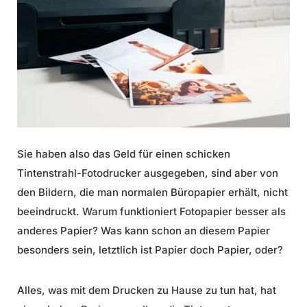
Sie haben also das Geld für einen schicken
Tintenstrahl-Fotodrucker ausgegeben, sind aber von
den Bildern, die man normalen Büropapier erhält, nicht
beeindruckt. Warum funktioniert Fotopapier besser als
anderes Papier? Was kann schon an diesem Papier
besonders sein, letztlich ist Papier doch Papier, oder?
Alles, was mit dem Drucken zu Hause zu tun hat, hat