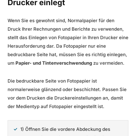
Drucker einlegt
Wenn Sie es gewohnt sind, Normalpapier für den
Druck Ihrer Rechnungen und Berichte zu verwenden,
stellt das Einlegen von Fotopapier in Ihren Drucker eine
Herausforderung dar. Da Fotopapier nur eine
bedruckbare Seite hat, müssen Sie es richtig einlegen,
um
Papier- und Tintenverschwendung
zu vermeiden.
Die bedruckbare Seite von Fotopapier ist
normalerweise glänzend oder beschichtet. Passen Sie
vor dem Drucken die Druckereinstellungen an, damit
der Medientyp auf Fotopapier eingestellt ist.
1) Öffnen Sie die vordere Abdeckung des