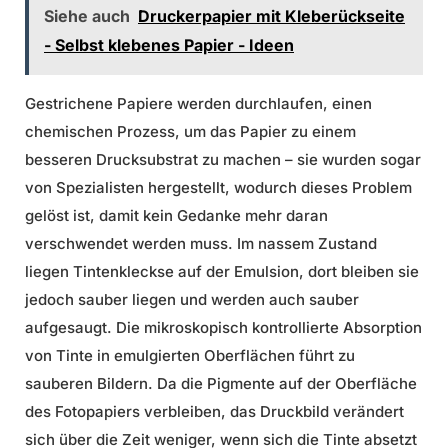
Siehe auch
Druckerpapier mit Kleberückseite
- Selbst klebenes Papier - Ideen
Gestrichene Papiere werden durchlaufen, einen
chemischen Prozess, um das Papier zu einem
besseren Drucksubstrat zu machen – sie wurden sogar
von Spezialisten hergestellt, wodurch dieses Problem
gelöst ist, damit kein Gedanke mehr daran
verschwendet werden muss. Im nassem Zustand
liegen Tintenkleckse auf der Emulsion, dort bleiben sie
jedoch sauber liegen und werden auch sauber
aufgesaugt. Die mikroskopisch kontrollierte Absorption
von Tinte in emulgierten Oberflächen führt zu
sauberen Bildern. Da die Pigmente auf der Oberfläche
des Fotopapiers verbleiben, das Druckbild verändert
sich über die Zeit weniger, wenn sich die Tinte absetzt