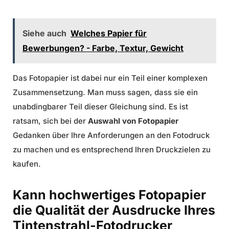
Siehe auch
Welches Papier für
Bewerbungen? - Farbe, Textur, Gewicht
Das Fotopapier ist dabei nur ein Teil einer komplexen
Zusammensetzung. Man muss sagen, dass sie ein
unabdingbarer Teil dieser Gleichung sind. Es ist
ratsam, sich bei der
Auswahl von Fotopapier
Gedanken über Ihre Anforderungen an den Fotodruck
zu machen und es entsprechend Ihren Druckzielen zu
kaufen.
Kann hochwertiges Fotopapier
die Qualität der Ausdrucke Ihres
Tintenstrahl-Fotodrucker