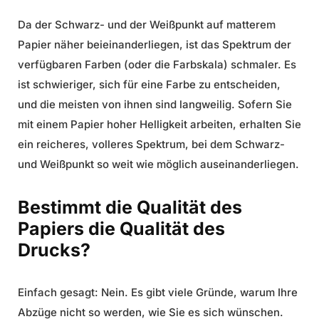
Da der Schwarz- und der Weißpunkt auf matterem
Papier näher beieinanderliegen, ist das Spektrum der
verfügbaren Farben (oder die Farbskala) schmaler. Es
ist schwieriger, sich für eine Farbe zu entscheiden,
und die meisten von ihnen sind langweilig. Sofern Sie
mit einem Papier hoher Helligkeit arbeiten, erhalten Sie
ein reicheres, volleres Spektrum, bei dem Schwarz-
und Weißpunkt so weit wie möglich auseinanderliegen.
Bestimmt die Qualität des
Papiers die Qualität des
Drucks?
Einfach gesagt: Nein. Es gibt viele Gründe, warum Ihre
Abzüge nicht so werden, wie Sie es sich wünschen.