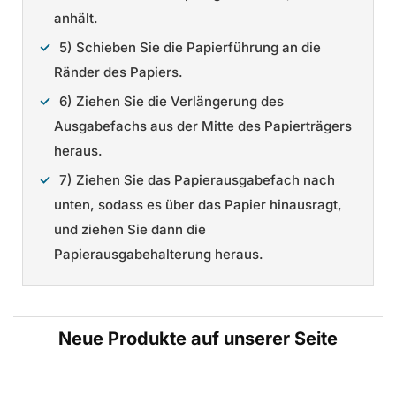
anhält.
5) Schieben Sie die Papierführung an die
Ränder des Papiers.
6) Ziehen Sie die Verlängerung des
Ausgabefachs aus der Mitte des Papierträgers
heraus.
7) Ziehen Sie das Papierausgabefach nach
unten, sodass es über das Papier hinausragt,
und ziehen Sie dann die
Papierausgabehalterung heraus.
Neue Produkte auf unserer Seite