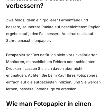
verbessern?
Zweifellos, denn ein größerer Farbumfang und
bessere, sauberere Punkte auf beschichtetem Papier
ergeben auf jeden Fall bessere Ausdrucke als auf
Schreibmaschinenpapier.
Fotopapier
schützt natürlich nicht vor unkalibrierten
Monitoren, menschlichem Fehlern oder schlechten
Druckern. Lassen Sie sich davon aber nicht
entmutigen. Achten Sie beim Kauf Ihres Fotopapiers
einfach auf die aufgezeigten Indizien, und Sie werden
lernen, bessere Fotoabzüge zu erstellen.
Wie man Fotopapier in einen