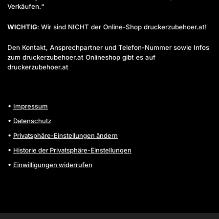
Verkäufen.“
WICHTIG
: Wir sind NICHT der Online-Shop druckerzubehoer.at!
Den Kontakt, Ansprechpartner und Telefon-Nummer sowie Infos
zum druckerzubehoer.at Onlineshop gibt es auf
druckerzubehoer.at
Impressum
Datenschutz
Privatsphäre-Einstellungen ändern
Historie der Privatsphäre-Einstellungen
Einwilligungen widerrufen