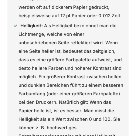
werden oft auf dickerem Papier gedruckt,
beispielsweise auf 12 pt Papier oder 0,012 Zoll.
Helligkeit:
Als Helligkeit bezeichnet man die
Lichtmenge, welche von einer
unbeschriebenen Seite reflektiert wird. Wenn
eine Seite heller ist, bedeutet das zeitgleich,
dass es eine größere Farbpalette aufweist, und
desto hellere Farben und höherer Kontrast sind
möglich. Ein größerer Kontrast zwischen hellen
und dunklen Bereichen führt zu einem besseren
Farbumfang (oder einer größeren Farbpalette)
bei den Druckern. Natürlich gilt: Wenn das
Papier helle ist, ist es besser. Man misst die
Helligkeit als ein Wert zwischen 0 und 100. Sie
können z. B. hochwertiges