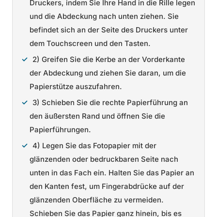
Druckers, indem Sie Ihre Hand in die Rille legen
und die Abdeckung nach unten ziehen. Sie
befindet sich an der Seite des Druckers unter
dem Touchscreen und den Tasten.
2) Greifen Sie die Kerbe an der Vorderkante
der Abdeckung und ziehen Sie daran, um die
Papierstütze auszufahren.
3) Schieben Sie die rechte Papierführung an
den äußersten Rand und öffnen Sie die
Papierführungen.
4) Legen Sie das Fotopapier mit der
glänzenden oder bedruckbaren Seite nach
unten in das Fach ein. Halten Sie das Papier an
den Kanten fest, um Fingerabdrücke auf der
glänzenden Oberfläche zu vermeiden.
Schieben Sie das Papier ganz hinein, bis es