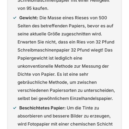
Schreibmaschinenpapier mit einer Helligkeit
von 95 kaufen.
Gewicht:
Die Masse eines Rieses von 500
Seiten des betreffenden Papiers, bevor es auf
seine aktuelle Größe zugeschnitten wird.
Erwarten Sie nicht, dass ein Ries von 32 Pfund
Schreibmaschinenpapier 32 Pfund wiegt! Das
Papiergewicht ist lediglich eine
unkonventionelle Methode zur Messung der
Dichte von Papier. Es ist eine sehr
gebräuchliche Methode, um zwischen
verschiedenen Papiersorten zu unterscheiden,
selbst bei gewöhnlichem Einzelhandelspapier.
Beschichtetes Papier:
Um die Tinte zu
absorbieren und bessere Bilder zu erzeugen,
wird Fotopapier mit einer chemischen Schicht