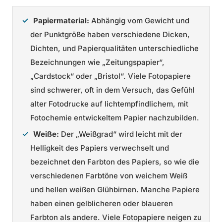
Papiermaterial:
Abhängig vom Gewicht und
der Punktgröße haben verschiedene Dicken,
Dichten, und Papierqualitäten unterschiedliche
Bezeichnungen wie „Zeitungspapier“,
„Cardstock“ oder „Bristol“. Viele Fotopapiere
sind schwerer, oft in dem Versuch, das Gefühl
alter Fotodrucke auf lichtempfindlichem, mit
Fotochemie entwickeltem Papier nachzubilden.
Weiße:
Der „Weißgrad“ wird leicht mit der
Helligkeit des Papiers verwechselt und
bezeichnet den Farbton des Papiers, so wie die
verschiedenen Farbtöne von weichem Weiß
und hellen weißen Glühbirnen. Manche Papiere
haben einen gelblicheren oder blaueren
Farbton als andere. Viele Fotopapiere neigen zu