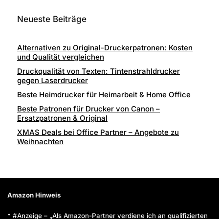
Neueste Beiträge
Alternativen zu Original-Druckerpatronen: Kosten
und Qualität vergleichen
Druckqualität von Texten: Tintenstrahldrucker
gegen Laserdrucker
Beste Heimdrucker für Heimarbeit & Home Office
Beste Patronen für Drucker von Canon –
Ersatzpatronen & Original
XMAS Deals bei Office Partner – Angebote zu
Weihnachten
Amazon Hinweis
* #Anzeige – „Als Amazon-Partner verdiene ich an qualifizierten