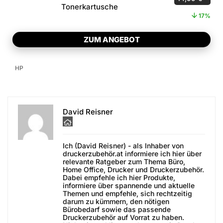
Tonerkartusche
17%
ZUM ANGEBOT
HP
David Reisner
Ich (David Reisner) - als Inhaber von
druckerzubehör.at informiere ich hier über
relevante Ratgeber zum Thema Büro,
Home Office, Drucker und Druckerzubehör.
Dabei empfehle ich hier Produkte,
informiere über spannende und aktuelle
Themen und empfehle, sich rechtzeitig
darum zu kümmern, den nötigen
Bürobedarf sowie das passende
Druckerzubehör auf Vorrat zu haben.