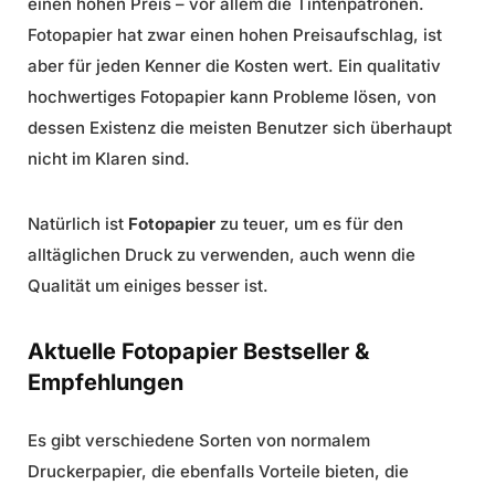
einen hohen Preis – vor allem die Tintenpatronen.
Fotopapier hat zwar einen hohen Preisaufschlag, ist
aber für jeden Kenner die Kosten wert. Ein qualitativ
hochwertiges Fotopapier kann Probleme lösen, von
dessen Existenz die meisten Benutzer sich überhaupt
nicht im Klaren sind.
Natürlich ist
Fotopapier
zu teuer, um es für den
alltäglichen Druck zu verwenden, auch wenn die
Qualität um einiges besser ist.
Aktuelle Fotopapier Bestseller &
Empfehlungen
Es gibt verschiedene Sorten von normalem
Druckerpapier, die ebenfalls Vorteile bieten, die