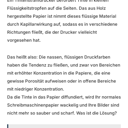
Ein Tintenstrahldrucker befördert Tinte in kleinen
Flüssigkeitstropfen auf die Seiten. Das aus Holz
hergestellte Papier ist nimmt dieses flüssige Material
durch Kapillarwirkung auf, sodass es in verschiedene
Richtungen fließt, die der Drucker vielleicht
vorgesehen hat.
Das heißt also: Die nassen, flüssigen Druckfarben
haben die Tendenz zu fließen, und zwar von Bereichen
mit erhöhter Konzentration in die Papiere, die eine
gewisse Porosität aufweisen oder in offene Bereiche
mit niedriger Konzentration.
Da die Tinte in das Papier diffundiert, wird Ihr normales
Schreibmaschinenpapier wackelig und Ihre Bilder sind
nicht mehr so sauber und scharf. Was ist die Lösung?