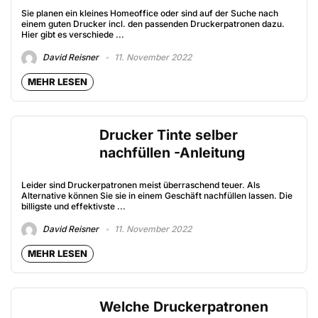
Sie planen ein kleines Homeoffice oder sind auf der Suche nach
einem guten Drucker incl. den passenden Druckerpatronen dazu.
Hier gibt es verschiede ...
David Reisner
11. November 2022
MEHR LESEN
Drucker Tinte selber
nachfüllen -Anleitung
Leider sind Druckerpatronen meist überraschend teuer. Als
Alternative können Sie sie in einem Geschäft nachfüllen lassen. Die
billigste und effektivste ...
David Reisner
11. November 2022
MEHR LESEN
Welche Druckerpatronen