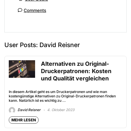
Comments
User Posts:
David Reisner
Alternativen zu Original-
Druckerpatronen: Kosten
und Qualität vergleichen
In diesem Artikel geht es um Druckerpatronen und wie man
kostengünstige Alternativen zu Original-Druckerpatronen finden
kann. Natürlich ist es wichtig zu ...
David Reisner
4. Oktober 2023
MEHR LESEN