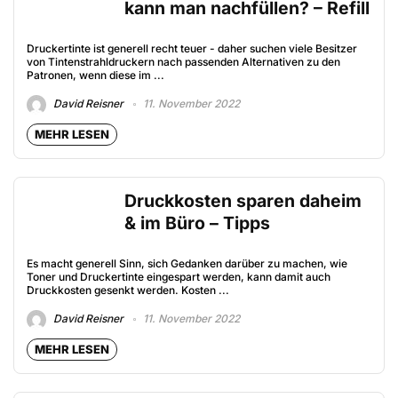
kann man nachfüllen? – Refill
Druckertinte ist generell recht teuer - daher suchen viele Besitzer
von Tintenstrahldruckern nach passenden Alternativen zu den
Patronen, wenn diese im ...
David Reisner
11. November 2022
MEHR LESEN
Druckkosten sparen daheim
& im Büro – Tipps
Es macht generell Sinn, sich Gedanken darüber zu machen, wie
Toner und Druckertinte eingespart werden, kann damit auch
Druckkosten gesenkt werden. Kosten ...
David Reisner
11. November 2022
MEHR LESEN