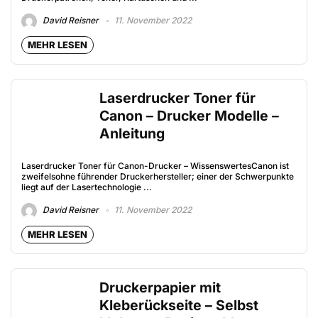
David Reisner
11. November 2022
MEHR LESEN
Laserdrucker Toner für
Canon – Drucker Modelle –
Anleitung
Laserdrucker Toner für Canon-Drucker – WissenswertesCanon ist
zweifelsohne führender Druckerhersteller; einer der Schwerpunkte
liegt auf der Lasertechnologie ...
David Reisner
11. November 2022
MEHR LESEN
Druckerpapier mit
Kleberückseite – Selbst