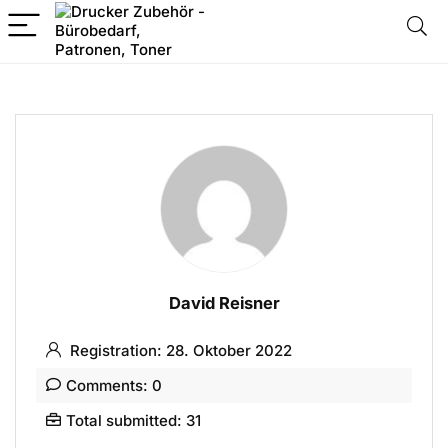
David Reisner
Registration: 28. Oktober 2022
Comments: 0
Total submitted: 31