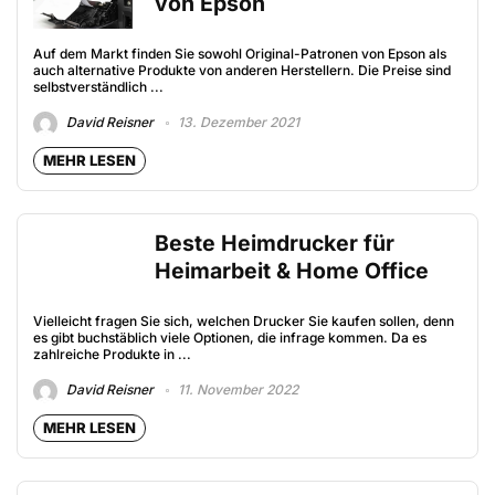
von Epson
Auf dem Markt finden Sie sowohl Original-Patronen von Epson als
auch alternative Produkte von anderen Herstellern. Die Preise sind
selbstverständlich ...
David Reisner
13. Dezember 2021
MEHR LESEN
Beste Heimdrucker für
Heimarbeit & Home Office
Vielleicht fragen Sie sich, welchen Drucker Sie kaufen sollen, denn
es gibt buchstäblich viele Optionen, die infrage kommen. Da es
zahlreiche Produkte in ...
David Reisner
11. November 2022
MEHR LESEN