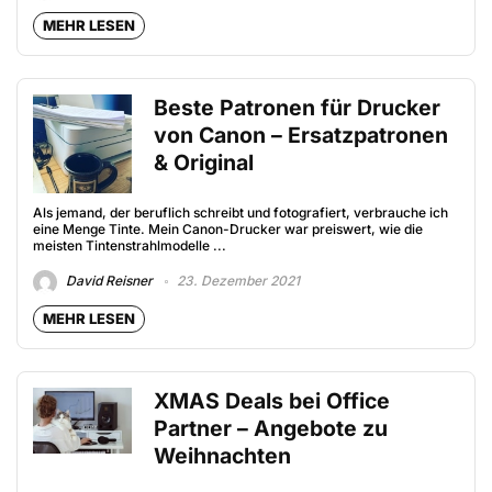
MEHR LESEN
Beste Patronen für Drucker
von Canon – Ersatzpatronen
& Original
Als jemand, der beruflich schreibt und fotografiert, verbrauche ich
eine Menge Tinte. Mein Canon-Drucker war preiswert, wie die
meisten Tintenstrahlmodelle ...
David Reisner
23. Dezember 2021
MEHR LESEN
XMAS Deals bei Office
Partner – Angebote zu
Weihnachten