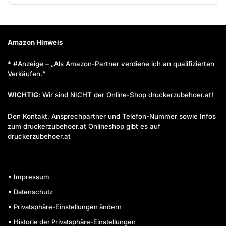
Amazon Hinweis
* #Anzeige – „Als Amazon-Partner verdiene ich an qualifizierten
Verkäufen.“
WICHTIG
: Wir sind NICHT der Online-Shop druckerzubehoer.at!
Den Kontakt, Ansprechpartner und Telefon-Nummer sowie Infos
zum druckerzubehoer.at Onlineshop gibt es auf
druckerzubehoer.at
Impressum
Datenschutz
Privatsphäre-Einstellungen ändern
Historie der Privatsphäre-Einstellungen