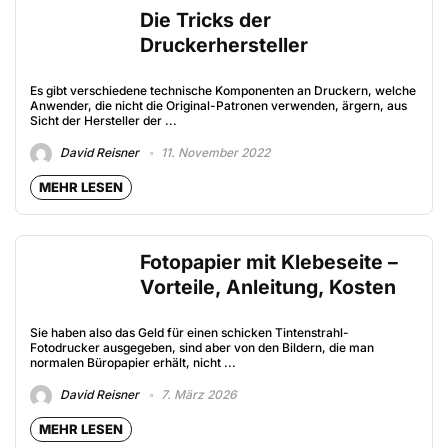
Die Tricks der
Druckerhersteller
Es gibt verschiedene technische Komponenten an Druckern, welche
Anwender, die nicht die Original-Patronen verwenden, ärgern, aus
Sicht der Hersteller der ...
David Reisner
11. November 2022
MEHR LESEN
Fotopapier mit Klebeseite –
Vorteile, Anleitung, Kosten
Sie haben also das Geld für einen schicken Tintenstrahl-
Fotodrucker ausgegeben, sind aber von den Bildern, die man
normalen Büropapier erhält, nicht ...
David Reisner
7. März 2026
MEHR LESEN