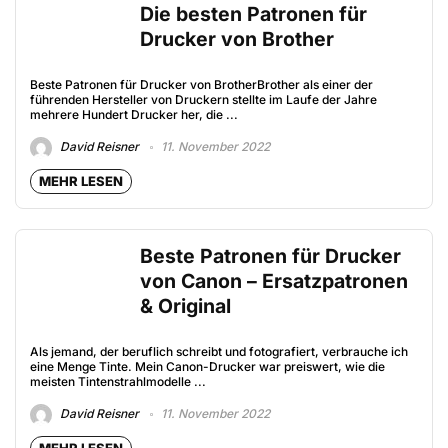
Die besten Patronen für
Drucker von Brother
Beste Patronen für Drucker von BrotherBrother als einer der
führenden Hersteller von Druckern stellte im Laufe der Jahre
mehrere Hundert Drucker her, die ...
David Reisner
11. November 2022
MEHR LESEN
Beste Patronen für Drucker
von Canon – Ersatzpatronen
& Original
Als jemand, der beruflich schreibt und fotografiert, verbrauche ich
eine Menge Tinte. Mein Canon-Drucker war preiswert, wie die
meisten Tintenstrahlmodelle ...
David Reisner
11. November 2022