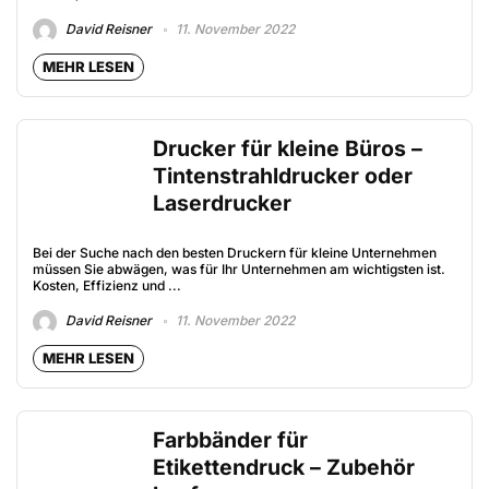
David Reisner
11. November 2022
MEHR LESEN
Drucker für kleine Büros –
Tintenstrahldrucker oder
Laserdrucker
Bei der Suche nach den besten Druckern für kleine Unternehmen
müssen Sie abwägen, was für Ihr Unternehmen am wichtigsten ist.
Kosten, Effizienz und ...
David Reisner
11. November 2022
MEHR LESEN
Farbbänder für
Etikettendruck – Zubehör