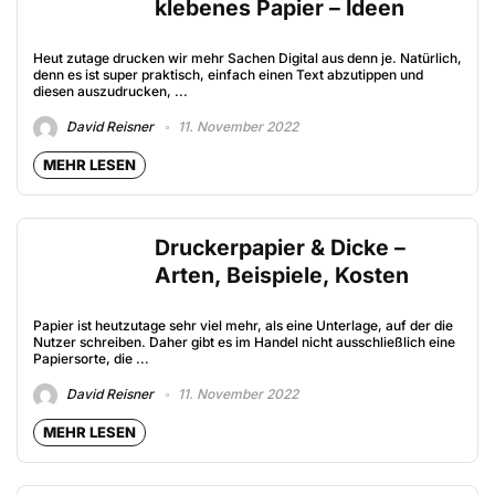
klebenes Papier – Ideen
Heut zutage drucken wir mehr Sachen Digital aus denn je. Natürlich,
denn es ist super praktisch, einfach einen Text abzutippen und
diesen auszudrucken, ...
David Reisner
11. November 2022
MEHR LESEN
Druckerpapier & Dicke –
Arten, Beispiele, Kosten
Papier ist heutzutage sehr viel mehr, als eine Unterlage, auf der die
Nutzer schreiben. Daher gibt es im Handel nicht ausschließlich eine
Papiersorte, die ...
David Reisner
11. November 2022
MEHR LESEN