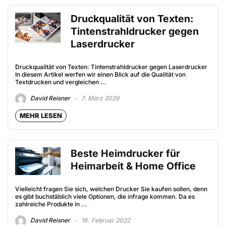
Druckqualität von Texten:
Tintenstrahldrucker gegen
Laserdrucker
Druckqualität von Texten: Tintenstrahldrucker gegen Laserdrucker
In diesem Artikel werfen wir einen Blick auf die Qualität von
Textdrucken und vergleichen ...
David Reisner
7. März 2026
MEHR LESEN
Beste Heimdrucker für
Heimarbeit & Home Office
Vielleicht fragen Sie sich, welchen Drucker Sie kaufen sollen, denn
es gibt buchstäblich viele Optionen, die infrage kommen. Da es
zahlreiche Produkte in ...
David Reisner
16. Februar 2022