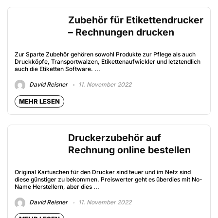
Zubehör für Etikettendrucker
– Rechnungen drucken
Zur Sparte Zubehör gehören sowohl Produkte zur Pflege als auch
Druckköpfe, Transportwalzen, Etikettenaufwickler und letztendlich
auch die Etiketten Software. ...
David Reisner
11. November 2022
MEHR LESEN
Druckerzubehör auf
Rechnung online bestellen
Original Kartuschen für den Drucker sind teuer und im Netz sind
diese günstiger zu bekommen. Preiswerter geht es überdies mit No-
Name Herstellern, aber dies ...
David Reisner
11. November 2022