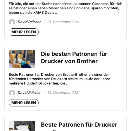
Für alle, die auf der Suche nach einem passenden Geschenk für sich
selbst oder einen lieben Menschen sind und dabei sparen möchten,
bieten sich die XMAS Deals ...
David Reisner
21. Dezember 2021
MEHR LESEN
Die besten Patronen für
Drucker von Brother
Beste Patronen für Drucker von BrotherBrother als einer der
führenden Hersteller von Druckern stellte im Laufe der Jahre
mehrere Hundert Drucker her, die ...
David Reisner
13. Dezember 2021
MEHR LESEN
Beste Patronen für Drucker