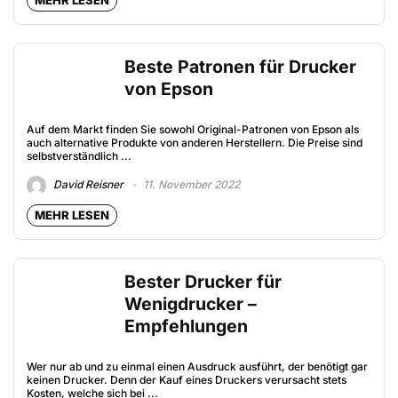
MEHR LESEN
Beste Patronen für Drucker
von Epson
Auf dem Markt finden Sie sowohl Original-Patronen von Epson als
auch alternative Produkte von anderen Herstellern. Die Preise sind
selbstverständlich ...
David Reisner
11. November 2022
MEHR LESEN
Bester Drucker für
Wenigdrucker –
Empfehlungen
Wer nur ab und zu einmal einen Ausdruck ausführt, der benötigt gar
keinen Drucker. Denn der Kauf eines Druckers verursacht stets
Kosten, welche sich bei ...