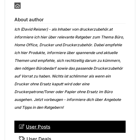
About author
Ich (David Reisner) - als Inhaber von druckerzubehör.at
informiere ich hier über relevante Ratgeber zum Thema Büro,
Home Office, Drucker und Druckerzubehör. Dabei empfehle
ich hier Produkte, informiere über spannende und aktuelle
Themen und empfehle, sich rechtzeitig darum zu kümmern,
den nötigen Bürobedarf sowie das passende Druckerzubehör
auf Vorrat zu haben. Nichts ist schlimmer als wenn ein
Drucker ohne Ersatz kaputt wird oder eine
Druckerpatrone/Toner oder Papier ohne Ersatz im Büro
ausgehen. Jetzt vorbeugen - informiere dich über Angebote
und Tipps in den Ratgebern!
User Posts
User Deals