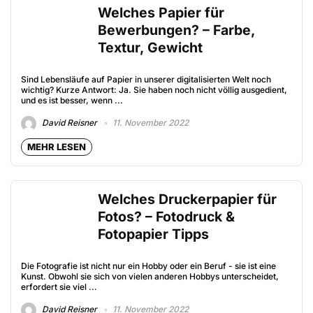
Welches Papier für
Bewerbungen? – Farbe,
Textur, Gewicht
Sind Lebensläufe auf Papier in unserer digitalisierten Welt noch
wichtig? Kurze Antwort: Ja. Sie haben noch nicht völlig ausgedient,
und es ist besser, wenn ...
David Reisner
11. November 2022
MEHR LESEN
Welches Druckerpapier für
Fotos? – Fotodruck &
Fotopapier Tipps
Die Fotografie ist nicht nur ein Hobby oder ein Beruf - sie ist eine
Kunst. Obwohl sie sich von vielen anderen Hobbys unterscheidet,
erfordert sie viel ...
David Reisner
11. November 2022