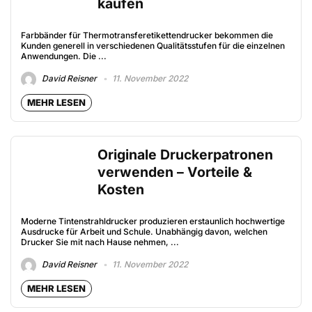
kaufen
Farbbänder für Thermotransferetikettendrucker bekommen die
Kunden generell in verschiedenen Qualitätsstufen für die einzelnen
Anwendungen. Die ...
David Reisner
11. November 2022
MEHR LESEN
Originale Druckerpatronen
verwenden – Vorteile &
Kosten
Moderne Tintenstrahldrucker produzieren erstaunlich hochwertige
Ausdrucke für Arbeit und Schule. Unabhängig davon, welchen
Drucker Sie mit nach Hause nehmen, ...
David Reisner
11. November 2022
MEHR LESEN