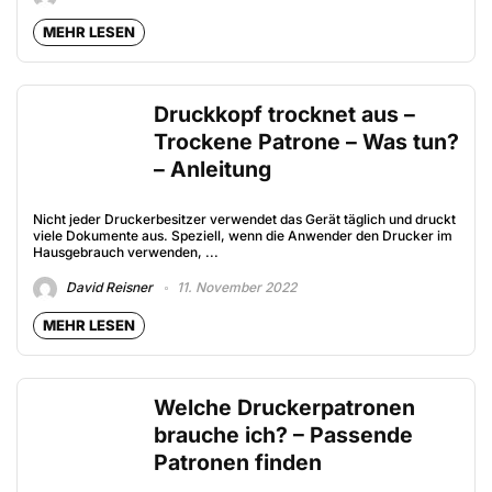
MEHR LESEN
Druckkopf trocknet aus –
Trockene Patrone – Was tun?
– Anleitung
Nicht jeder Druckerbesitzer verwendet das Gerät täglich und druckt
viele Dokumente aus. Speziell, wenn die Anwender den Drucker im
Hausgebrauch verwenden, ...
David Reisner
11. November 2022
MEHR LESEN
Welche Druckerpatronen
brauche ich? – Passende
Patronen finden